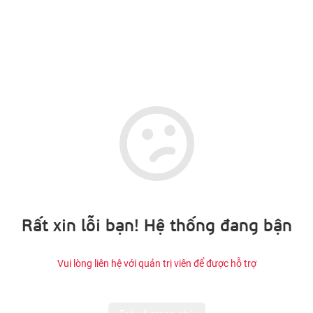
Rất xin lỗi bạn! Hệ thống đang bận
Vui lòng liên hệ với quản trị viên để được hỗ trợ