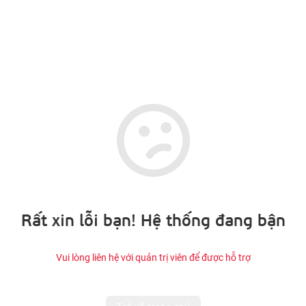
Rất xin lỗi bạn! Hệ thống đang bận
Vui lòng liên hệ với quản trị viên để được hỗ trợ