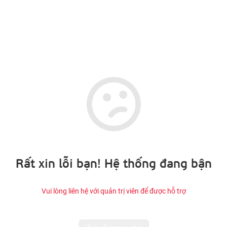
Rất xin lỗi bạn! Hệ thống đang bận
Vui lòng liên hệ với quản trị viên để được hỗ trợ