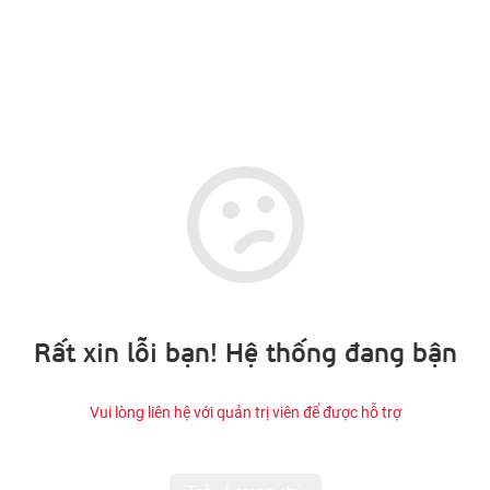
Rất xin lỗi bạn! Hệ thống đang bận
Vui lòng liên hệ với quản trị viên để được hỗ trợ