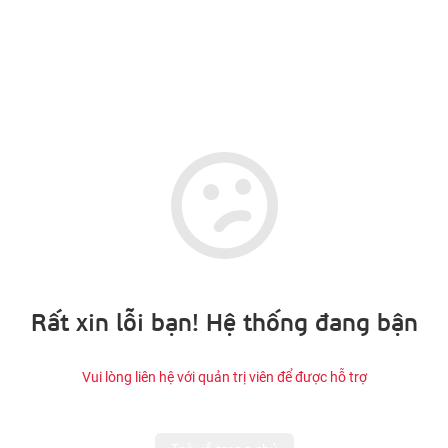
Rất xin lỗi bạn! Hệ thống đang bận
Vui lòng liên hệ với quản trị viên để được hỗ trợ